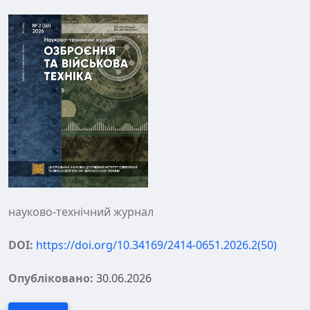
науково-технічний журнал
DOI:
https://doi.org/10.34169/2414-0651.2026.2(50)
Опубліковано:
30.06.2026