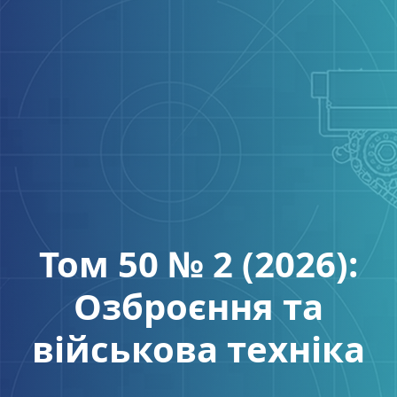
Том 50 № 2 (2026):
Озброєння та
військова техніка