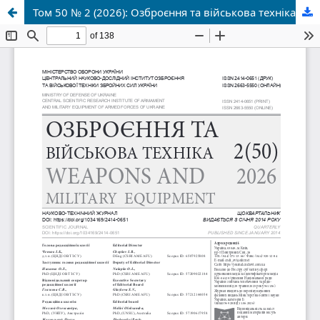
Том 50 № 2 (2026): Озброєння та військова техніка