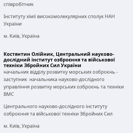
співробітник
Інституту хімії високомолекулярних сполук НАН
України
м. Київ, Україна
Костянтин Олійник,
Центральний науково-
дослідний інститут озброєння та військової
техніки Збройних Сил України
начальник відділу розвитку морських озброєнь -
заступник начальника науково-дослідного
управління розвитку морських озброєнь та техніки
ВМС
Центрального науково-дослідного інституту
озброєння та військової техніки Збройних Сил
м. Київ, Україна