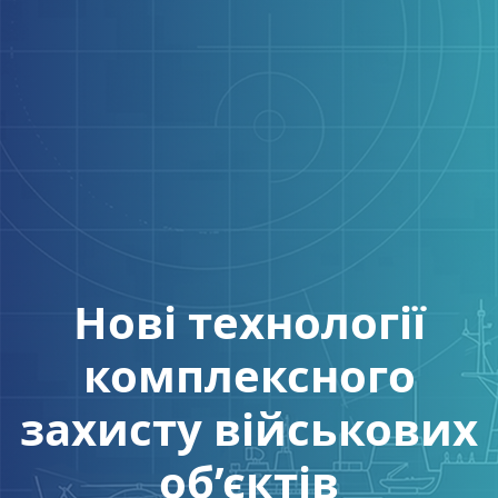
Нові технології
комплексного
захисту військових
об’єктів