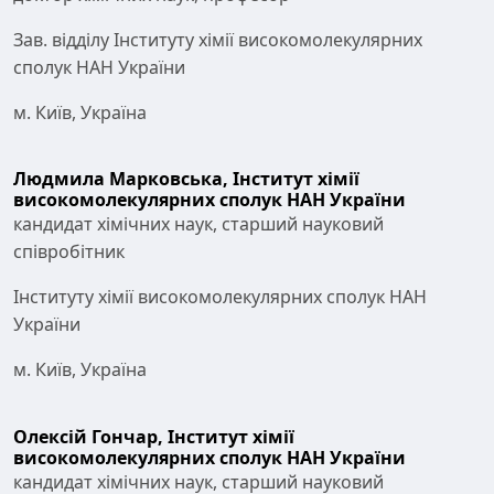
Зав. відділу Інституту хімії високомолекулярних
сполук НАН України
м. Київ, Україна
Людмила Марковська,
Інститут хімії
високомолекулярних сполук НАН України
кандидат хімічних наук, старший науковий
співробітник
Інституту хімії високомолекулярних сполук НАН
України
м. Київ, Україна
Олексій Гончар,
Інститут хімії
високомолекулярних сполук НАН України
кандидат хімічних наук, старший науковий