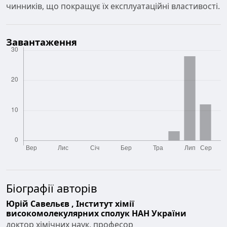
чинників, що покращує їх експлуатаційні властивості.
Завантаження
Біографії авторів
Юрій Савельєв ,
Інститут хімії
високомолекулярних сполук НАН України
доктор хімічних наук, професор