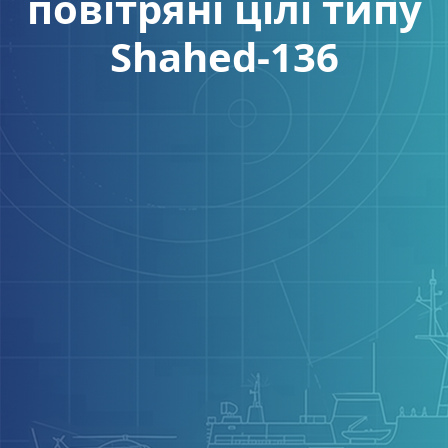
повітряні цілі типу
Shahed-136