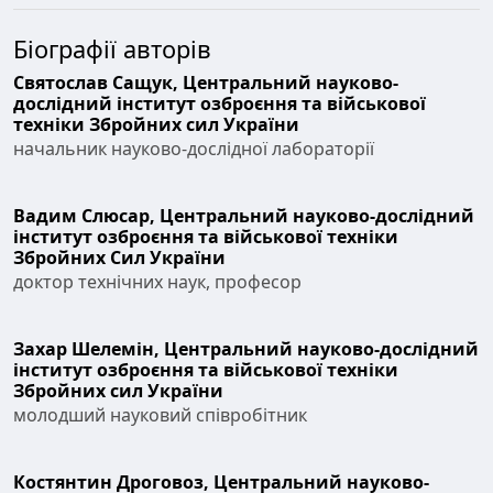
Біографії авторів
Святослав Сащук,
Центральний науково-
дослідний інститут озброєння та військової
техніки Збройних сил України
начальник науково-дослідної лабораторії
Вадим Слюсар,
Центральний науково-дослідний
інститут озброєння та військової техніки
Збройних Сил України
доктор технічних наук, професор
Захар Шелемін,
Центральний науково-дослідний
інститут озброєння та військової техніки
Збройних сил України
молодший науковий співробітник
Костянтин Дроговоз,
Центральний науково-