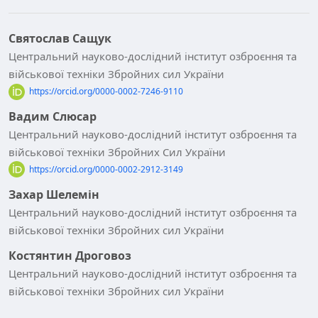
Святослав Сащук
Центральний науково-дослідний інститут озброєння та
військової техніки Збройних сил України
https://orcid.org/0000-0002-7246-9110
Вадим Слюсар
Центральний науково-дослідний інститут озброєння та
військової техніки Збройних Сил України
https://orcid.org/0000-0002-2912-3149
Захар Шелемін
Центральний науково-дослідний інститут озброєння та
військової техніки Збройних сил України
Костянтин Дроговоз
Центральний науково-дослідний інститут озброєння та
військової техніки Збройних сил України