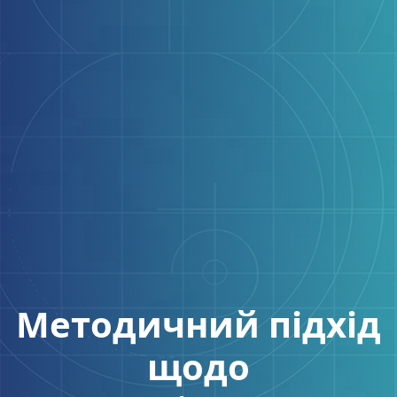
Методичний підхід
щодо