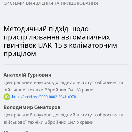
СИСТЕМИ ВИЯВЛЕННЯ ТА ПРИЦІЛЮВАННЯ
Методичний підхід щодо
пристрілювання автоматичних
гвинтівок UAR-15 з коліматорним
прицілом
Анатолій Гурнович
Центральний науково-дослідний інститут озброєння та
військової техніки Збройних Сил України
https://orcid.org/0000-0002-2041-4978
Володимир Сенаторов
Центральний науково-дослідний інститут озброєння та
військової техніки Збройних Сил України