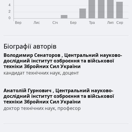
Біографії авторів
Володимир Сенаторов ,
Центральний науково-
дослідний інститут озброєння та військової
техніки Збройних Сил України
кандидат технічних наук, доцент
Анатолій Гурнович ,
Центральний науково-
дослідний інститут озброєння та військової
техніки Збройних Сил України
доктор технічних наук, професор