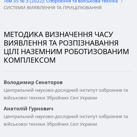
Том 35 № 3 (2022): Озброєння та військова техніка
/
СИСТЕМИ ВИЯВЛЕННЯ ТА ПРИЦІЛЮВАННЯ
МЕТОДИКА ВИЗНАЧЕННЯ ЧАСУ
ВИЯВЛЕННЯ ТА РОЗПІЗНАВАННЯ
ЦІЛІ НАЗЕМНИМ РОБОТИЗОВАНИМ
КОМПЛЕКСОМ
Володимир Сенаторов
Центральний науково-дослідний інститут озброєння та
військової техніки Збройних Сил України
Анатолій Гурнович
Центральний науково-дослідний інститут озброєння та
військової техніки Збройних Сил України