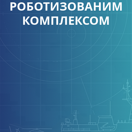
РОБОТИЗОВАНИМ
КОМПЛЕКСОМ