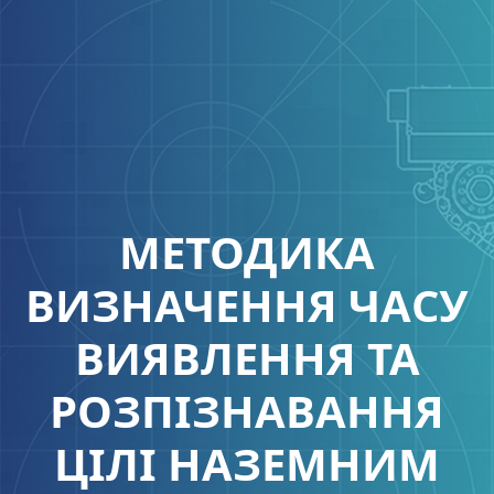
МЕТОДИКА
ВИЗНАЧЕННЯ ЧАСУ
ВИЯВЛЕННЯ ТА
РОЗПІЗНАВАННЯ
ЦІЛІ НАЗЕМНИМ