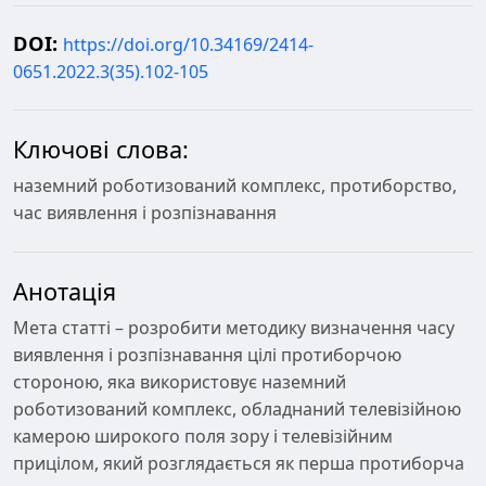
DOI:
https://doi.org/10.34169/2414-
0651.2022.3(35).102-105
Ключові слова:
наземний роботизований комплекс, протиборство,
час виявлення і розпізнавання
Анотація
Мета статті – розробити методику визначення часу
виявлення і розпізнавання цілі протиборчою
стороною, яка використовує наземний
роботизований комплекс, обладнаний телевізійною
камерою широкого поля зору і телевізійним
прицілом, який розглядається як перша протиборча