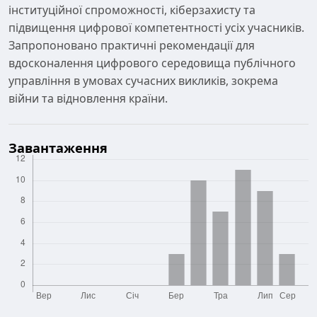
інституційної спроможності, кіберзахисту та
підвищення цифрової компетентності усіх учасників.
Запропоновано практичні рекомендації для
вдосконалення цифрового середовища публічного
управління в умовах сучасних викликів, зокрема
війни та відновлення країни.
Завантаження