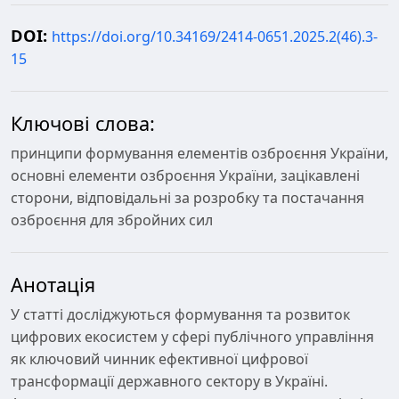
DOI:
https://doi.org/10.34169/2414-0651.2025.2(46).3-
15
Ключові слова:
принципи формування елементів озброєння України,
основні елементи озброєння України, зацікавлені
сторони, відповідальні за розробку та постачання
озброєння для збройних сил
Анотація
У статті досліджуються формування та розвиток
цифрових екосистем у сфері публічного управління
як ключовий чинник ефективної цифрової
трансформації державного сектору в Україні.