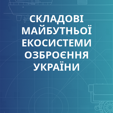
СКЛАДОВІ
МАЙБУТНЬОЇ
ЕКОСИСТЕМИ
ОЗБРОЄННЯ
УКРАЇНИ