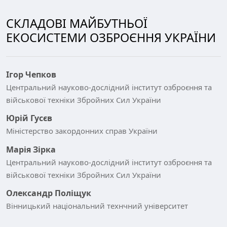
СКЛАДОВІ МАЙБУТНЬОЇ
ЕКОСИСТЕМИ ОЗБРОЄННЯ УКРАЇНИ
Ігор Чепков
Центральний науково-дослідний інститут озброєння та
військової техніки Збройних Сил України
Юрій Гусєв
Міністерство закордонних справ України
Марія Зірка
Центральний науково-дослідний інститут озброєння та
військової техніки Збройних Сил України
Олександр Поліщук
Вінницький національний технчний університет