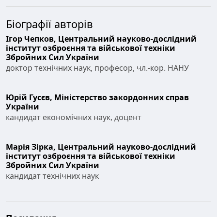
Біографії авторів
Ігор Чепков,
Центральний науково-дослідний
інститут озброєння та військової техніки
Збройних Сил України
доктор технічних наук, професор, чл.-кор. НАНУ
Юрій Гусєв,
Міністерство закордонних справ
України
кандидат економічних наук, доцент
Марія Зірка,
Центральний науково-дослідний
інститут озброєння та військової техніки
Збройних Сил України
кандидат технічних наук