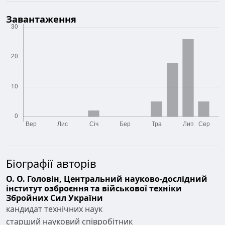
Завантаження
Біографії авторів
О. О. Головін,
Центральний науково-дослідний
інститут озброєння та військової техніки
Збройних Сил України
кандидат технічних наук
старший науковий співробітник