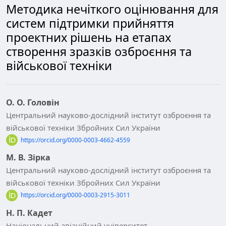
Методика нечіткого оцінювання для
систем підтримки прийняття
проектних рішень на етапах
створення зразків озброєння та
військової техніки
О. О. Головін
Центральний науково-дослідний інститут озброєння та
військової техніки Збройних Сил України
https://orcid.org/0000-0003-4662-4559
М. В. Зірка
Центральний науково-дослідний інститут озброєння та
військової техніки Збройних Сил України
https://orcid.org/0000-0003-2915-3011
Н. П. Кадет
Національний авіаційний університет