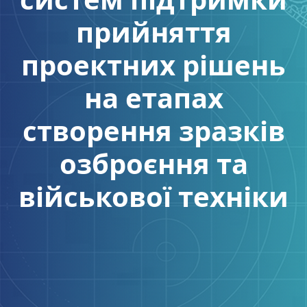
прийняття
проектних рішень
на етапах
створення зразків
озброєння та
військової техніки