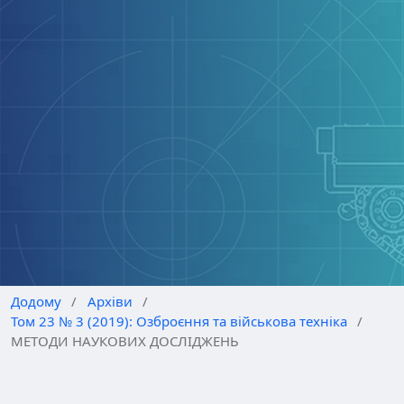
Додому
/
Архіви
/
Том 23 № 3 (2019): Озброєння та військова техніка
/
МЕТОДИ НАУКОВИХ ДОСЛІДЖЕНЬ