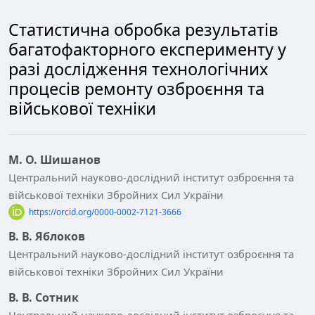
Статистична обробка результатів
багатофакторного експерименту у
разі дослідження технологічних
процесів ремонту озброєння та
військової техніки
М. О. Шишанов
Центральний науково-дослідний інститут озброєння та
військової техніки Збройних Сил України
https://orcid.org/0000-0002-7121-3666
В. В. Яблоков
Центральний науково-дослідний інститут озброєння та
військової техніки Збройних Сил України
В. В. Сотник
Центральний науково-дослідний інститут озброєння та