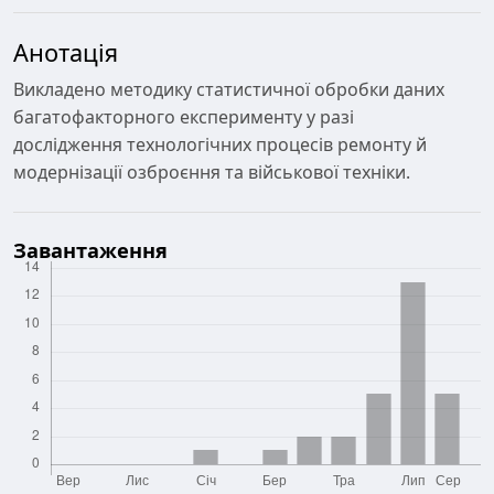
Анотація
Викладено методику статистичної обробки даних
багатофакторного експерименту у разі
дослідження технологічних процесів ремонту й
модернізації озброєння та військової техніки.
Завантаження