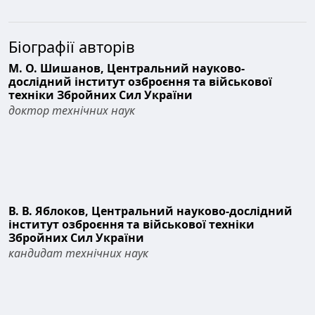
Біографії авторів
М. О. Шишанов,
Центральний науково-
дослідний інститут озброєння та військової
техніки Збройних Сил України
доктор технічних наук
В. В. Яблоков,
Центральний науково-дослідний
інститут озброєння та військової техніки
Збройних Сил України
кандидат технічних наук