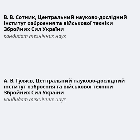
В. В. Сотник,
Центральний науково-дослідний
інститут озброєння та військової техніки
Збройних Сил України
кандидат технічних наук
А. В. Гуляєв,
Центральний науково-дослідний
інститут озброєння та військової техніки
Збройних Сил України
кандидат технічних наук