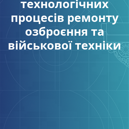
технологічних
процесів ремонту
озброєння та
військової техніки