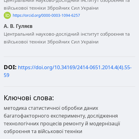
військової техніки Збройних Сил України
https://orcid.org/0000-0003-1094-6257
А. В. Гуляєв
Центральний науково-дослідний інститут озброєння та
військової техніки Збройних Сил України
DOI:
https://doi.org/10.34169/2414-0651.2014.4(4).55-
59
Ключові слова:
методика статистичної обробки даних
багатофакторного експерименту, дослідження
технологічних процесів ремонту й модернізації
озброєння та військової техніки