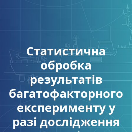
Статистична
обробка
результатів
багатофакторного
експерименту у
разі дослідження