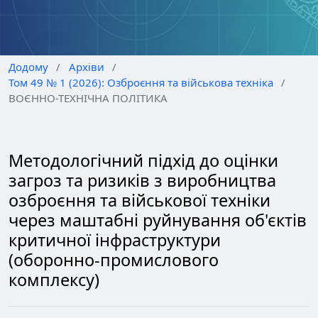
Додому
/
Архіви
/
Том 49 № 1 (2026): Озброєння та військова техніка
/
ВОЄННО-ТЕХНІЧНА ПОЛІТИКА
Методологічний підхід до оцінки
загроз та ризиків з виробництва
озброєння та військової техніки
через маштабні руйнування об'єктів
критичної інфраструктури
(оборонно-промислового
комплексу)