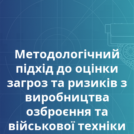
Методологічний
підхід до оцінки
загроз та ризиків з
виробництва
озброєння та
військової техніки