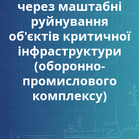
через маштабні
руйнування
об'єктів критичної
інфраструктури
(оборонно-
промислового
комплексу)