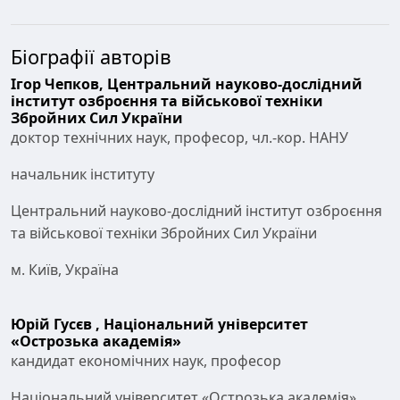
Біографії авторів
Ігор Чепков,
Центральний науково-дослідний
інститут озброєння та військової техніки
Збройних Сил України
доктор технічних наук, професор, чл.-кор. НАНУ
начальник інституту
Центральний науково-дослідний інститут озброєння
та військової техніки Збройних Сил України
м. Київ, Україна
Юрій Гусєв ,
Національний університет
«Острозька академія»
кандидат економічних наук, професор
Національний університет «Острозька академія»