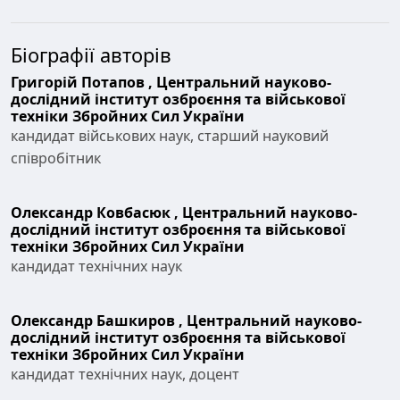
Біографії авторів
Григорій Потапов ,
Центральний науково-
дослідний інститут озброєння та військової
техніки Збройних Сил України
кандидат військових наук, старший науковий
співробітник
Олександр Ковбасюк ,
Центральний науково-
дослідний інститут озброєння та військової
техніки Збройних Сил України
кандидат технічних наук
Олександр Башкиров ,
Центральний науково-
дослідний інститут озброєння та військової
техніки Збройних Сил України
кандидат технічних наук, доцент