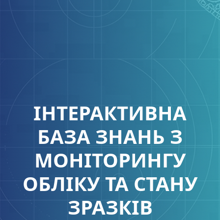
ІНТЕРАКТИВНА
БАЗА ЗНАНЬ З
МОНІТОРИНГУ
ОБЛІКУ ТА СТАНУ
ЗРАЗКІВ