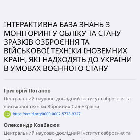
ІНТЕРАКТИВНА БАЗА ЗНАНЬ З
МОНІТОРИНГУ ОБЛІКУ ТА СТАНУ
ЗРАЗКІВ ОЗБРОЄННЯ ТА
ВІЙСЬКОВОЇ ТЕХНІКИ ІНОЗЕМНИХ
КРАЇН, ЯКІ НАДХОДЯТЬ ДО УКРАЇНИ
В УМОВАХ ВОЄННОГО СТАНУ
Григорій Потапов
Центральний науково-дослідний інститут озброєння та
військової техніки Збройних Сил України
https://orcid.org/0000-0002-5778-9327
Олександр Ковбасюк
Центральний науково-дослідний інститут озброєння та