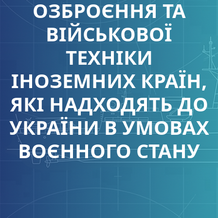
ОЗБРОЄННЯ ТА
ВІЙСЬКОВОЇ
ТЕХНІКИ
ІНОЗЕМНИХ КРАЇН,
ЯКІ НАДХОДЯТЬ ДО
УКРАЇНИ В УМОВАХ
ВОЄННОГО СТАНУ