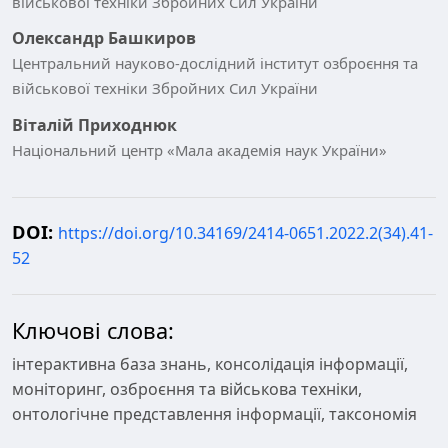
військової техніки Збройних Сил України
Олександр Башкиров
Центральний науково-дослідний інститут озброєння та
військової техніки Збройних Сил України
Віталій Приходнюк
Національний центр «Мала академія наук України»
DOI:
https://doi.org/10.34169/2414-0651.2022.2(34).41-
52
Ключові слова:
інтерактивна база знань, консолідація інформації,
моніторинг, озброєння та військова техніки,
онтологічне представлення інформації, таксономія