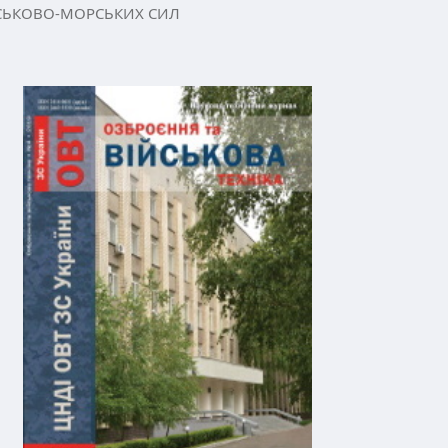
ЙСЬКОВО-МОРСЬКИХ СИЛ