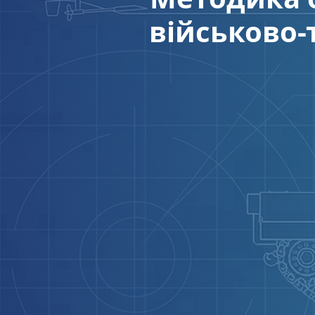
військово-