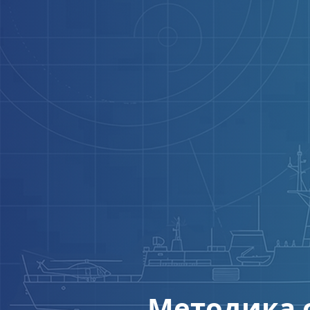
Методика о