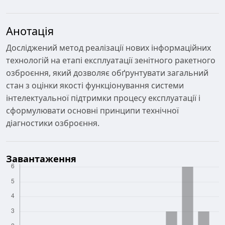
Анотація
Досліджений метод реалізації нових інформаційних
технологій на етапі експлуатації зенітного ракетного
озброєння, який дозволяє обґрунтувати загальний
стан з оцінки якості функціонування системи
інтелектуальної підтримки процесу експлуатації і
сформулювати основні принципи технічної
діагностики озброєння.
Завантаження