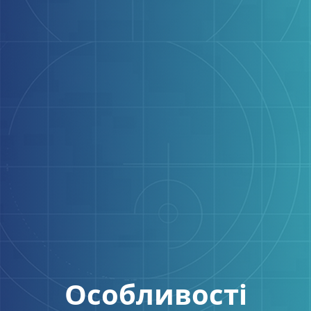
Особливості