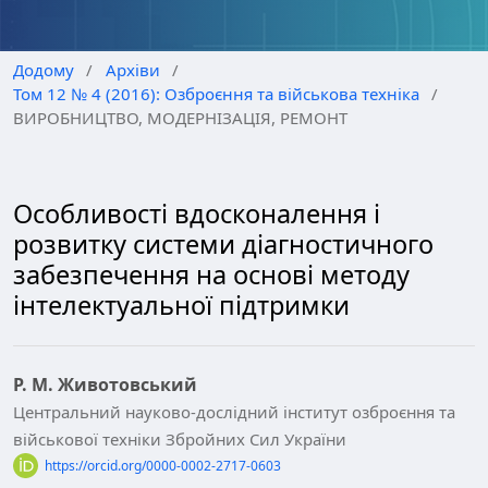
Додому
/
Архіви
/
Том 12 № 4 (2016): Озброєння та військова техніка
/
ВИРОБНИЦТВО, МОДЕРНІЗАЦІЯ, РЕМОНТ
Особливості вдосконалення і
розвитку системи діагностичного
забезпечення на основі методу
інтелектуальної підтримки
Р. М. Животовський
Центральний науково-дослідний інститут озброєння та
військової техніки Збройних Сил України
https://orcid.org/0000-0002-2717-0603