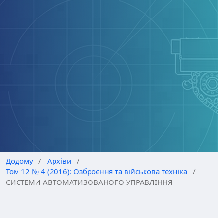
Додому
/
Архіви
/
Том 12 № 4 (2016): Озброєння та військова техніка
/
СИСТЕМИ АВТОМАТИЗОВАНОГО УПРАВЛІННЯ