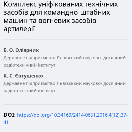
Комплекс уніфікованих технічних
засобів для командно-штабних
машин та вогневих засобів
артилерії
Б. О. Оліярник
Державне підприємство Львівський науково- дослідний
радіотехнічний інститут
К. С. Євтушенко
Державне підприємство Львівський науково- дослідний
радіотехнічний інститут
DOI:
https://doi.org/10.34169/2414-0651.2016.4(12).37-
41