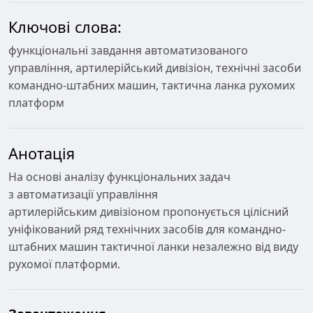
Ключові слова:
функціональні завдання автоматизованого
управління, артилерійський дивізіон, технічні засоби
командно-штабних машин, тактична ланка рухомих
платформ
Анотація
На основі аналізу функціональних задач
з автоматизації управління
артилерійським дивізіоном пропонується цілісний
уніфікований ряд технічних засобів для командно-
штабних машин тактичної ланки незалежно від виду
рухомої платформи.