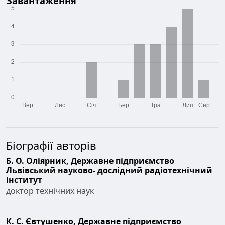
Завантаження
Біографії авторів
Б. О. Оліярник,
Державне підприємство
Львівський науково- дослідний радіотехнічний
інститут
доктор технічних наук
К. С. Євтушенко,
Державне підприємство