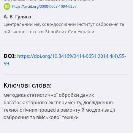
https://orcid.org/0000-0003-1094-6257
А. В. Гуляєв
Центральний науково-дослідний інститут озброєння та
військової техніки Збройних Сил України
DOI:
https://doi.org/10.34169/2414-0651.2014.4(4).55-
59
Ключові слова:
методика статистичної обробки даних
багатофакторного експерименту, дослідження
технологічних процесів ремонту й модернізації
озброєння та військової техніки