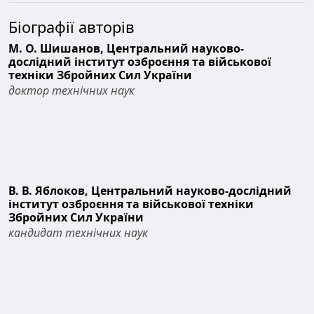
Біографії авторів
М. О. Шишанов,
Центральний науково-
дослідний інститут озброєння та військової
техніки Збройних Сил України
доктор технічних наук
В. В. Яблоков,
Центральний науково-дослідний
інститут озброєння та військової техніки
Збройних Сил України
кандидат технічних наук