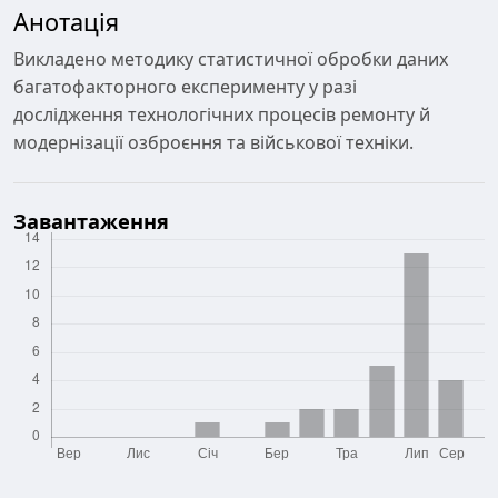
Анотація
Викладено методику статистичної обробки даних
багатофакторного експерименту у разі
дослідження технологічних процесів ремонту й
модернізації озброєння та військової техніки.
Завантаження