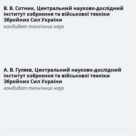
В. В. Сотник,
Центральний науково-дослідний
інститут озброєння та військової техніки
Збройних Сил України
кандидат технічних наук
А. В. Гуляєв,
Центральний науково-дослідний
інститут озброєння та військової техніки
Збройних Сил України
кандидат технічних наук