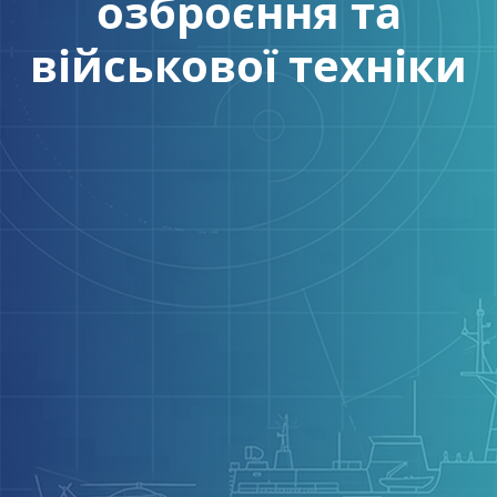
озброєння та
військової техніки