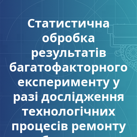
Статистична
обробка
результатів
багатофакторного
експерименту у
разі дослідження
технологічних
процесів ремонту