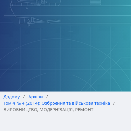
Додому
/
Архіви
/
Том 4 № 4 (2014): Озброєння та військова техніка
/
ВИРОБНИЦТВО, МОДЕРНІЗАЦІЯ, РЕМОНТ