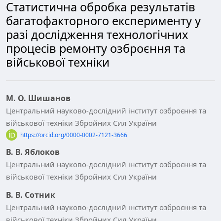
Статистична обробка результатів
багатофакторного експерименту у
разі дослідження технологічних
процесів ремонту озброєння та
військової техніки
М. О. Шишанов
Центральний науково-дослідний інститут озброєння та
військової техніки Збройних Сил України
https://orcid.org/0000-0002-7121-3666
В. В. Яблоков
Центральний науково-дослідний інститут озброєння та
військової техніки Збройних Сил України
В. В. Сотник
Центральний науково-дослідний інститут озброєння та
військової техніки Збройних Сил України