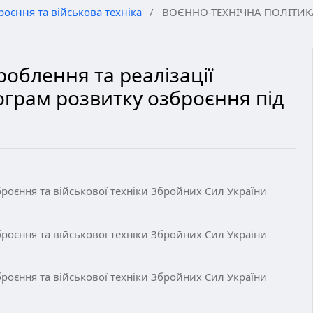
роєння та військова техніка
/
ВОЄННО-ТЕХНІЧНА ПОЛІТИК
облення та реалізації
грам розвитку озброєння під
роєння та військової техніки Збройних Сил України
роєння та військової техніки Збройних Сил України
роєння та військової техніки Збройних Сил України