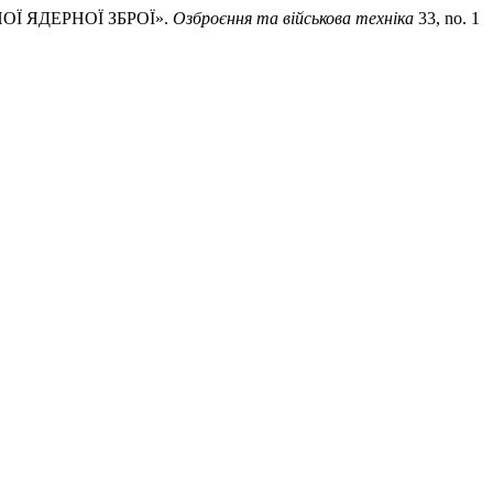
ОЇ ЯДЕРНОЇ ЗБРОЇ».
Озброєння та військова техніка
33, no. 1