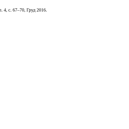
п. 4, с. 67–70, Груд 2016.