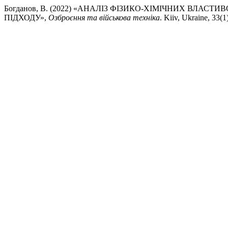
Богданов, В. (2022) «АНАЛІЗ ФІЗИКО-ХІМІЧНИХ ВЛ
ПІДХОДУ»,
Озброєння та військова техніка
. Kiiv, Ukraine, 33(