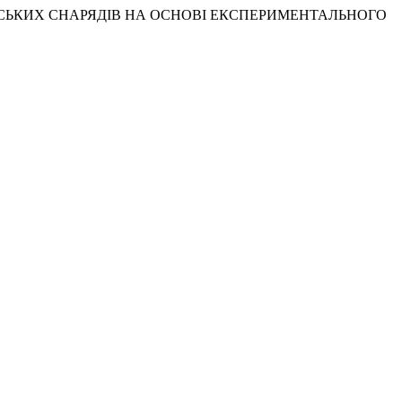
РІЙСЬКИХ СНАРЯДІВ НА ОСНОВІ ЕКСПЕРИМЕНТАЛЬНОГО