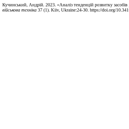
Кучинський, Андрій. 2023. «Аналіз тенденцій розвитку засобі
військова техніка
37 (1). Kiiv, Ukraine:24-30. https://doi.org/10.3