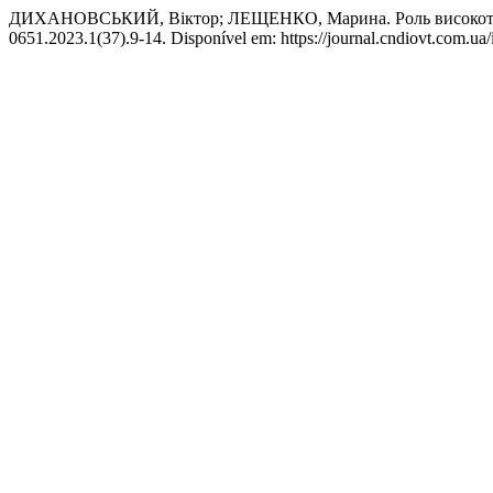
ДИХАНОВСЬКИЙ, Віктор; ЛЕЩЕНКО, Марина. Роль високотехно
0651.2023.1(37).9-14. Disponível em: https://journal.cndiovt.com.ua/