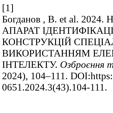
[1]
Богданов , В. et al. 2
АПАРАТ ІДЕНТИФІКАЦІ
КОНСТРУКЦІЙ СПЕЦІА
ВИКОРИСТАННЯМ ЕЛЕ
ІНТЕЛЕКТУ.
Озброєння т
2024), 104–111. DOI:https:
0651.2024.3(43).104-111.