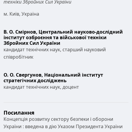
техніки Збройних Сил України
м. Київ, Україна
В. О. Смірнов,
Центральний науково-дослідний
інститут озброєння та військової техніки
Збройних Сил України
кандидат технічних наук, старший науковий
співробітник
О. О. Свергунов,
Національний інститут
стратегічних досліджень
кандидат технічних наук, доцент
Посилання
Концепція розвитку сектору безпеки і оборони
України : введена в дію Указом Президента України