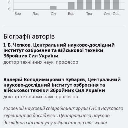
Біографії авторів
І. Б. Чепков,
Центральний науково-дослідний
інститут озброєння та військової техніки
Збройних Сил України
доктор технічних наук, професор
Валерій Володимирович Зубарєв,
Центральний
науково-дослідний інститут озброєння та
військової техніки Збройних Сил України
доктор технічних наук, професор
головний науковий співробітник групи ГНС з наукового
керівництва досліджень Центрального науково-
дослідного інституту озброєння та військової