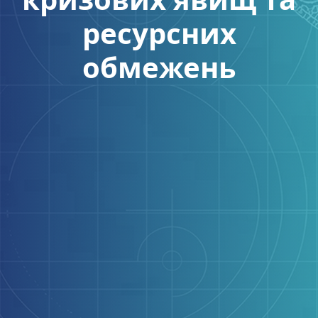
ресурсних
обмежень