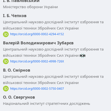
І. В. Павловський
Міністерство оборони України
І. Б. Чепков
Центральний науково-дослідний інститут озброєння та
військової техніки Збройних Сил України
https://orcid.org/0000-0002-4294-4152
Валерій Володимирович Зубарєв
Центральний науково-дослідний інститут озброєння та
військової техніки Збройних Сил України
https://orcid.org/0000-0002-4998-726X
В. О. Смірнов
Центральний науково-дослідний інститут озброєння та
військової техніки Збройних Сил України
https://orcid.org/0000-0002-5750-0407
О. О. Свергунов
Національний інститут стратегічних досліджень