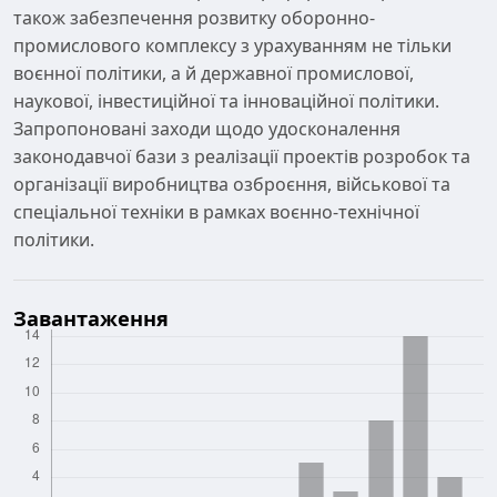
також забезпечення розвитку оборонно-
промислового комплексу з урахуванням не тільки
воєнної політики, а й державної промислової,
наукової, інвестиційної та інноваційної політики.
Запропоновані заходи щодо удосконалення
законодавчої бази з реалізації проектів розробок та
організації виробництва озброєння, військової та
спеціальної техніки в рамках воєнно-технічної
політики.
Завантаження