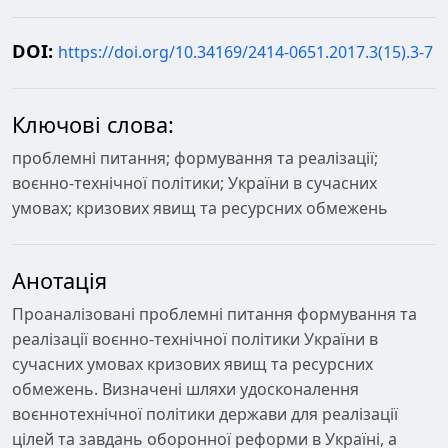
DOI:
https://doi.org/10.34169/2414-0651.2017.3(15).3-7
Ключові слова:
проблемні питання; формування та реалізації;
воєнно-технічної політики; України в сучасних
умовах; кризових явищ та ресурсних обмежень
Анотація
Проаналізовані проблемні питання формування та
реалізації воєнно-технічної політики України в
сучасних умовах кризових явищ та ресурсних
обмежень. Визначені шляхи удосконалення
воєннотехнічної політики держави для реалізації
цілей та завдань оборонної реформи в Україні, а