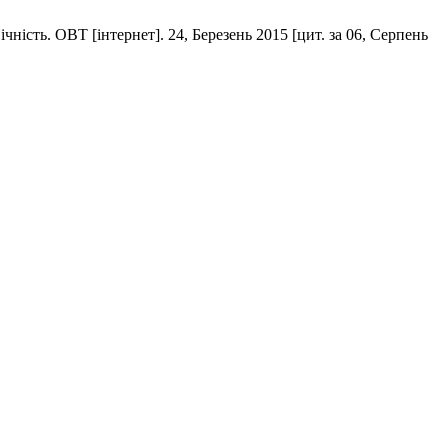
сть. ОВТ [інтернет]. 24, Березень 2015 [цит. за 06, Серпень