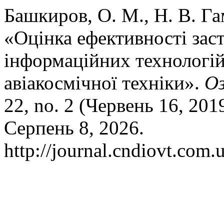
Башкиров, О. М., Н. В. Гам
«Оцінка ефективності зас
інформаційних технологій
авіакосмічної техніки».
Оз
22, no. 2 (Червень 16, 201
Серпень 8, 2026.
http://journal.cndiovt.com.