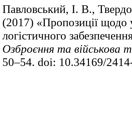
Павловський, І. В., Твердо
(2017) «Пропозиції щодо 
логістичного забезпеченн
Озброєння та військова т
50–54. doi: 10.34169/2414