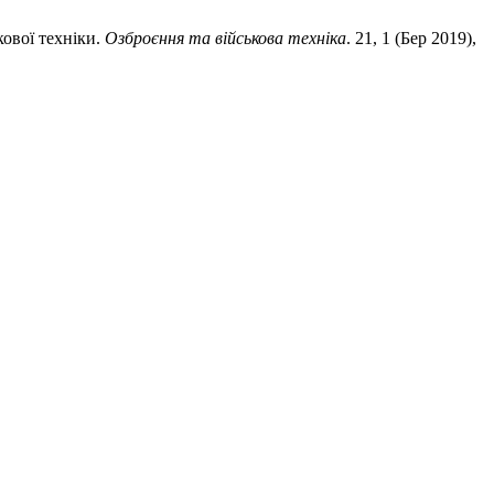
кової техніки.
Озброєння та військова техніка
. 21, 1 (Бер 2019),