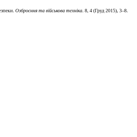
езпеки.
Озброєння та військова техніка
. 8, 4 (Груд 2015), 3–8.