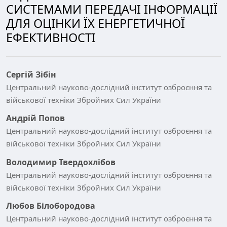
СИСТЕМАМИ ПЕРЕДАЧІ ІНФОРМАЦІЇ
ДЛЯ ОЦІНКИ ЇХ ЕНЕРГЕТИЧНОЇ
ЕФЕКТИВНОСТІ
Сергій Зібін
Центральний науково-дослідний інститут озброєння та
військової техніки Збройних Сил України
Андрій Попов
Центральний науково-дослідний інститут озброєння та
військової техніки Збройних Сил України
Володимир Твердохлібов
Центральний науково-дослідний інститут озброєння та
військової техніки Збройних Сил України
Любов Білобородова
Центральний науково-дослідний інститут озброєння та