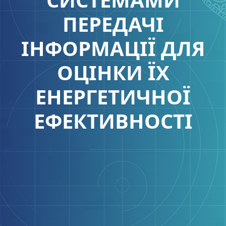
ПЕРЕДАЧІ
ІНФОРМАЦІЇ ДЛЯ
ОЦІНКИ ЇХ
ЕНЕРГЕТИЧНОЇ
ЕФЕКТИВНОСТІ