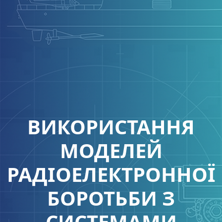
ВИКОРИСТАННЯ
МОДЕЛЕЙ
РАДІОЕЛЕКТРОННОЇ
БОРОТЬБИ З
СИСТЕМАМИ