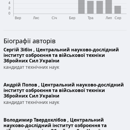
Біографії авторів
Сергій Зібін ,
Центральний науково-дослідний
інститут озброєння та військової техніки
Збройних Сил України
кандидат технічних наук
Андрій Попов ,
Центральний науково-дослідний
інститут озброєння та військової техніки
Збройних Сил України
кандидат технічних наук
Володимир Твердохлібов ,
Центральний
науково-дослідний інститут озброєння та