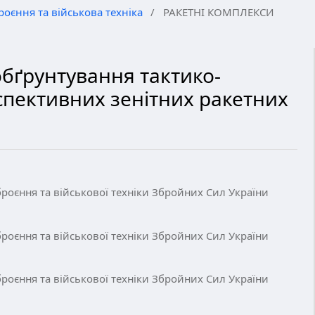
роєння та військова техніка
/
РАКЕТНІ КОМПЛЕКСИ
обґрунтування тактико-
спективних зенітних ракетних
роєння та військової техніки Збройних Сил України
роєння та військової техніки Збройних Сил України
роєння та військової техніки Збройних Сил України