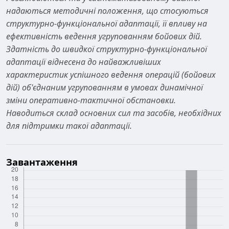
надаються методичні положення, що стосуються
структурно-функціональної адаптації, її впливу на
ефективність ведення угрупованням бойових дій.
Здатність до швидкої структурно-функціональної
адаптації віднесена до найважливіших
характеристик успішного ведення операцій (бойових
дій) об'єднаним угрупованням в умовах динамічної
зміни оперативно-тактичної обстановки.
Наводиться склад основних сил та засобів, необхідних
для підтримки такої адаптації.
Завантаження