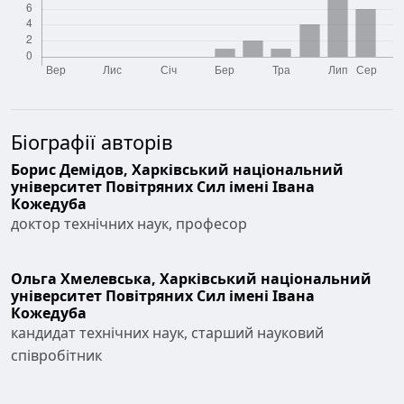
Біографії авторів
Борис Демідов,
Харківський національний
університет Повітряних Сил імені Івана
Кожедуба
доктор технічних наук, професор
Ольга Хмелевська,
Харківський національний
університет Повітряних Сил імені Івана
Кожедуба
кандидат технічних наук, старший науковий
співробітник