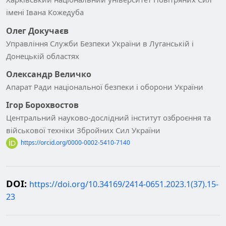
імені Івана Кожедуба
Олег Докучаєв
Управління Служби Безпеки України в Луганській і
Донецькій областях
Олександр Величко
Апарат Ради національної безпеки і оборони України
Ігор Борохвостов
Центральний науково-дослідний інститут озброєння та
військової техніки Збройних Сил України
https://orcid.org/0000-0002-5410-7140
DOI:
https://doi.org/10.34169/2414-0651.2023.1(37).15-
23