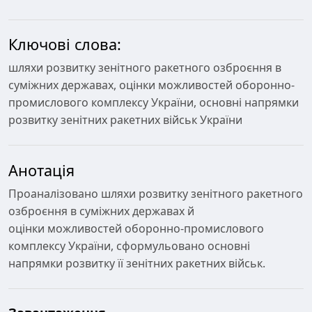
Ключові слова:
шляхи розвитку зенітного ракетного озброєння в
суміжних державах, оцінки можливостей оборонно-
промислового комплексу України, основні напрямки
розвитку зенітних ракетних військ України
Анотація
Проаналізовано шляхи розвитку зенітного ракетного
озброєння в суміжних державах й
оцінки можливостей оборонно-промислового
комплексу України, сформульовано основні
напрямки розвитку її зенітних ракетних військ.