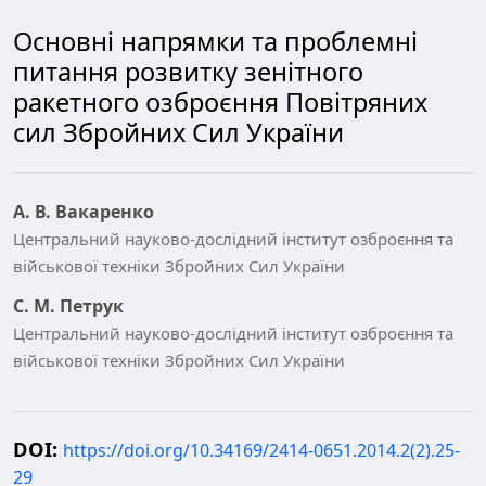
Основні напрямки та проблемні
питання розвитку зенітного
ракетного озброєння Повітряних
сил Збройних Сил України
А. В. Вакаренко
Центральний науково-дослідний інститут озброєння та
військової техніки Збройних Сил України
С. М. Петрук
Центральний науково-дослідний інститут озброєння та
військової техніки Збройних Сил України
DOI:
https://doi.org/10.34169/2414-0651.2014.2(2).25-
29