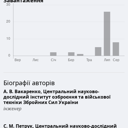
Завантаження
Біографії авторів
А. В. Вакаренко,
Центральний науково-
дослідний інститут озброєння та військової
техніки Збройних Сил України
інженер
С. М. Петрук,
Центральний науково-дослідний