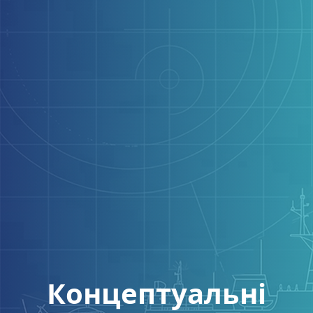
Концептуальні