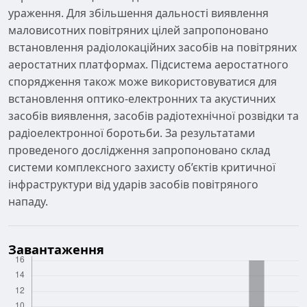
ураження. Для збільшення дальності виявлення
маловисотних повітряних цілей запропоновано
встановлення радіолокаційних засобів на повітряних
аеростатних платформах. Підсистема аеростатного
спорядження також може використовуватися для
встановлення оптико-електронних та акустичних
засобів виявлення, засобів радіотехнічної розвідки та
радіоелектронної боротьби. За результатами
проведеного дослідження запропоновано склад
системи комплексного захисту об’єктів критичної
інфраструктури від ударів засобів повітряного
нападу.
Завантаження