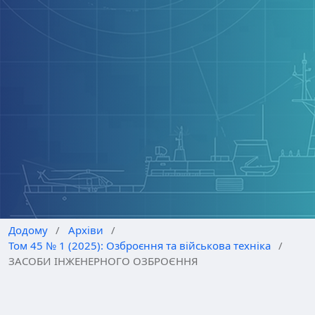
Додому
/
Архіви
/
Том 45 № 1 (2025): Озброєння та військова техніка
/
ЗАСОБИ ІНЖЕНЕРНОГО ОЗБРОЄННЯ