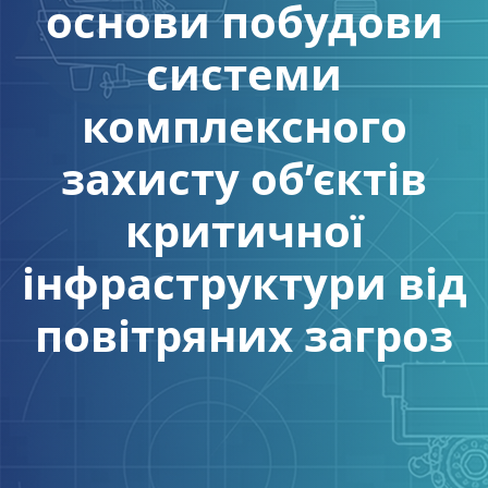
основи побудови
системи
комплексного
захисту об’єктів
критичної
інфраструктури від
повітряних загроз