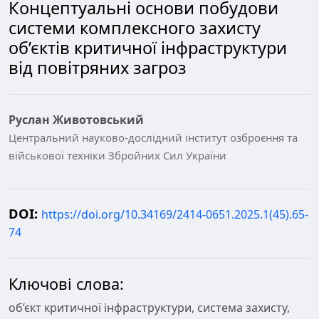
Концептуальні основи побудови
системи комплексного захисту
об’єктів критичної інфраструктури
від повітряних загроз
Руслан Животовський
Центральний науково-дослідний інститут озброєння та
військової техніки Збройних Сил України
DOI:
https://doi.org/10.34169/2414-0651.2025.1(45).65-
74
Ключові слова:
об’єкт критичної інфраструктури, система захисту,