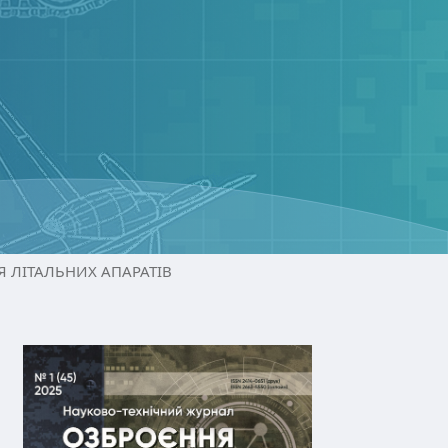
 ЛІТАЛЬНИХ АПАРАТІВ