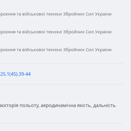
роєння та військової техніки Збройних Сил України
роєння та військової техніки Збройних Сил України
роєння та військової техніки Збройних Сил України
25.1(45).39-44
єкторія польоту, аеродинамічна якість, дальність