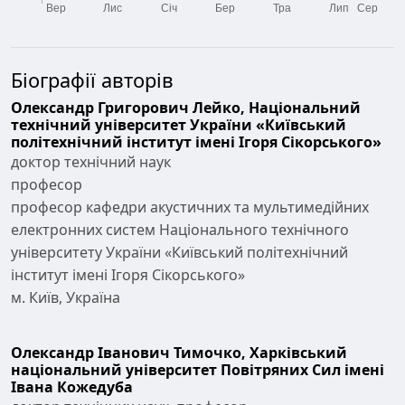
Біографії авторів
Олександр Григорович Лейко,
Національний
технічний університет України «Київський
політехнічний інститут імені Ігоря Сікорського»
доктор технічний наук
професор
професор кафедри акустичних та мультимедійних
електронних систем Національного технічного
університету України «Київський політехнічний
інститут імені Ігоря Сікорського»
м. Київ, Україна
Олександр Іванович Тимочко,
Харківський
національний університет Повітряних Сил імені
Івана Кожедуба