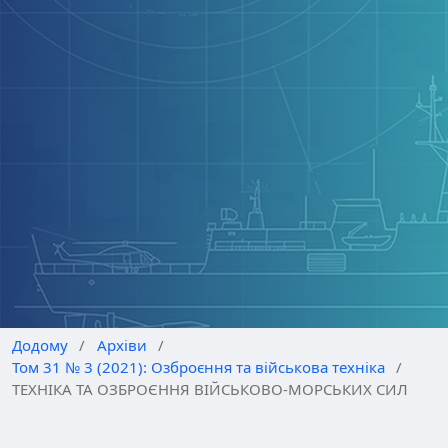
Додому
/
Архіви
/
Том 31 № 3 (2021): Озброєння та військова техніка
/
ТЕХНІКА ТА ОЗБРОЄННЯ ВІЙСЬКОВО-МОРСЬКИХ СИЛ