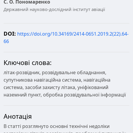
С. О. Пономаренко
Державний науково-дослідний інститут авіації
DOI:
https://doi.org/10.34169/2414-0651.2019.2(22).64-
66
Ключові слова:
літак-розвідник, розвідувальне обладнання,
супутникова навігаційна система, навігаційна
система, засоби захисту літака, уніфікований
наземний пункт, обробка розвідувальної інформації
Анотація
В статті розглянуто основні технічні недоліки