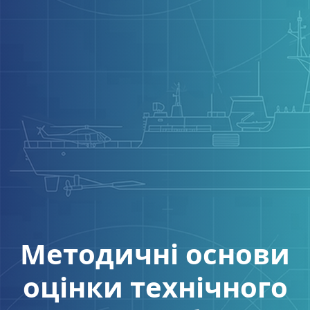
Методичні основи
оцінки технічного