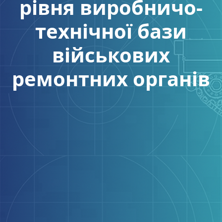
рівня виробничо-
технічної бази
військових
ремонтних органів