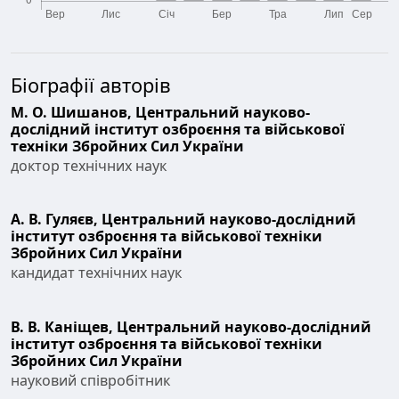
Біографії авторів
М. О. Шишанов,
Центральний науково-
дослідний інститут озброєння та військової
техніки Збройних Сил України
доктор технічних наук
А. В. Гуляєв,
Центральний науково-дослідний
інститут озброєння та військової техніки
Збройних Сил України
кандидат технічних наук
В. В. Каніщев,
Центральний науково-дослідний
інститут озброєння та військової техніки
Збройних Сил України
науковий співробітник