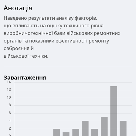
Анотація
Наведено результати аналізу факторів,
що впливають на оцінку технічного рівня
виробничотехнічної бази військових ремонтних
органів та показники ефективності ремонту
озброєння й
військової техніки.
Завантаження