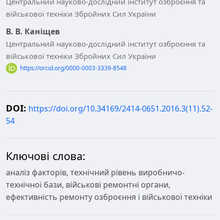
Центральний науково-дослідний інститут озброєння та
військової техніки Збройних Сил України
В. В. Каніщев
Центральний науково-дослідний інститут озброєння та
військової техніки Збройних Сил України
https://orcid.org/0000-0003-3339-8548
DOI:
https://doi.org/10.34169/2414-0651.2016.3(11).52-
54
Ключові слова:
аналіз факторів, технічний рівень виробничо-
технічної бази, військові ремонтні органи,
ефективність ремонту озброєння і військової техніки