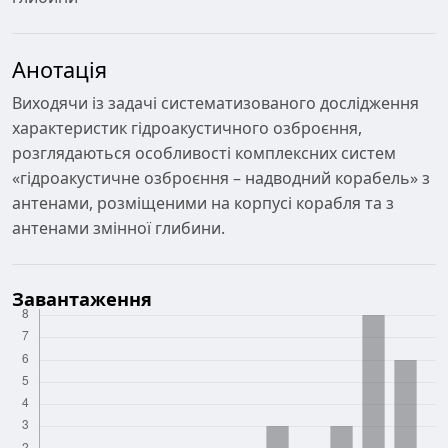
Анотація
Виходячи із задачі систематизованого дослідження
характеристик гідроакустичного озброєння,
розглядаються особливості комплексних систем
«гідроакустичне озброєння – надводний корабель» з
антенами, розміщеними на корпусі корабля та з
антенами змінної глибини.
Завантаження