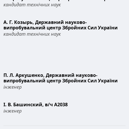
кандидат технічних наук
А. Г. Козырь,
Державний науково-
випробувальний центр Збройних Сил України
кандидат технічних наук
П. Л. Аркушенко,
Державний науково-
випробувальний центр Збройних Сил України
інженер
І. В. Башинский,
в/ч А2038
інженер