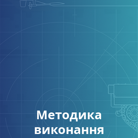
Методика
виконання