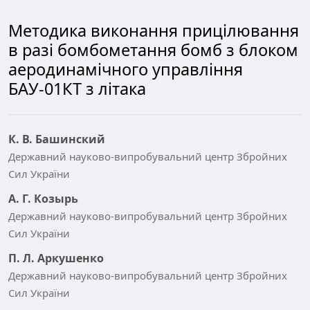
Методика виконання прицілювання
в разі бомбометання бомб з блоком
аеродинамічного управління
БАУ-01КТ з літака
К. В. Башинский
Державний науково-випробувальний центр Збройних
Сил України
А. Г. Козырь
Державний науково-випробувальний центр Збройних
Сил України
П. Л. Аркушенко
Державний науково-випробувальний центр Збройних
Сил України