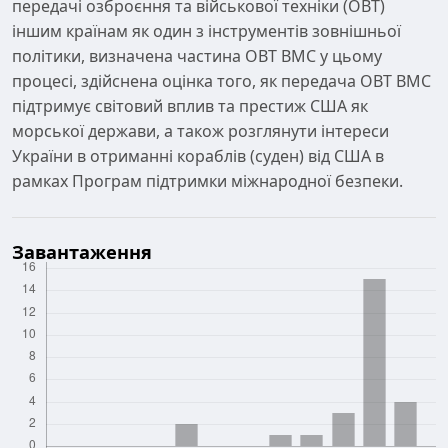
передачі озброєння та військової техніки (ОВТ)
іншим країнам як один з інструментів зовнішньої
політики, визначена частина ОВТ ВМС у цьому
процесі, здійснена оцінка того, як передача ОВТ ВМС
підтримує світовий вплив та престиж США як
морської держави, а також розглянути інтереси
України в отриманні кораблів (суден) від США в
рамках Програм підтримки міжнародної безпеки.
Завантаження