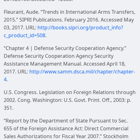
Fleurant, Aude. “Trends in International Arms Transfers,
2015.” SIPRI Publications. February 2016. Accessed May
03, 2017. URL:
http://books.sipri.org/product_info?
c_product_id=508
.
“Chapter 4 | Defense Security Cooperation Agency.”
Defense Security Cooperation Agency Security
Assistance Management Manual. Accessed April 18,
2017. URL:
http://www.samm.dsca.mil/chapter/chapter-
4
.
U.S. Congress. Legislation on Foreign Relations through
2002. Cong. Washington: U.S. Govt. Print. Off., 2003: p.
351.
“Report by the Department of State Pursuant to Sec.
655 of the Foreign Assistance Act: Direct Commercial
Sales Authorizations for Fiscal Year 2007.” Stockholm