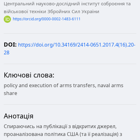
Центральний науково-дослідний інститут озброєння та
військової техніки Збройних Сил України
https://orcid.org/0000-0002-1483-6111
DOI:
https://doi.org/10.34169/2414-0651.2017.4(16).20-
28
Ключові слова:
policy and execution of arms transfers, naval arms
share
Анотація
Спираючись на публікації з відкритих джерел,
проаналізована політика США (та її реалізація) з